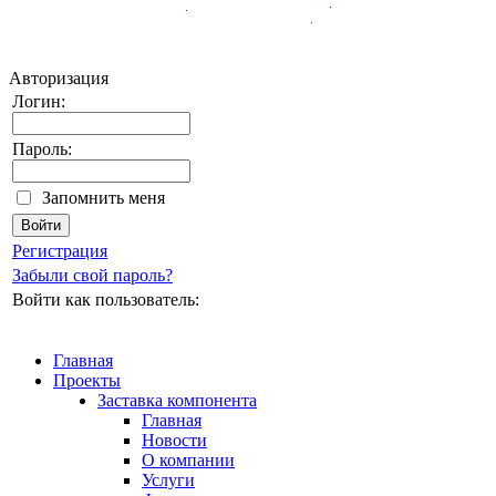
Авторизация
Логин:
Пароль:
Запомнить меня
Регистрация
Забыли свой пароль?
Войти как пользователь:
Главная
Проекты
Заставка компонента
Главная
Новости
О компании
Услуги