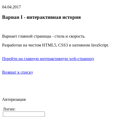
04.04.2017
Вариан I - интерактивная история
Вариант главной страницы - стиль и скорость.
Разработан на чистом HTML5, CSS3 и нативном JavaScript.
Перейти на главную интерактивную web-страницу
Возврат к списку
Авторизация
Логин: