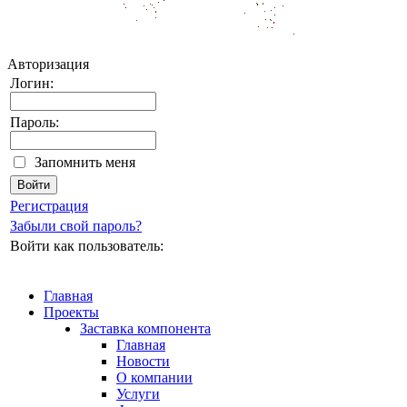
Авторизация
Логин:
Пароль:
Запомнить меня
Регистрация
Забыли свой пароль?
Войти как пользователь:
Главная
Проекты
Заставка компонента
Главная
Новости
О компании
Услуги