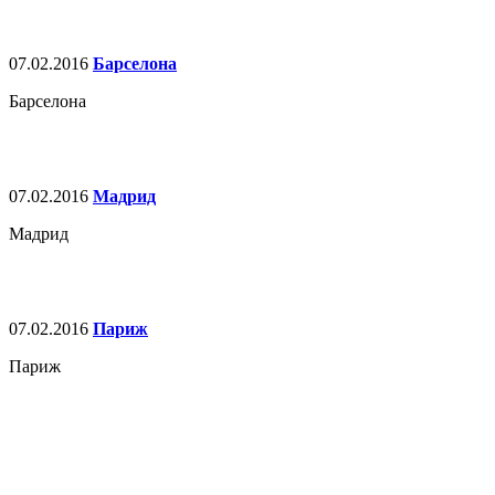
07.02.2016
Барселона
Барселона
07.02.2016
Мадрид
Мадрид
07.02.2016
Париж
Париж