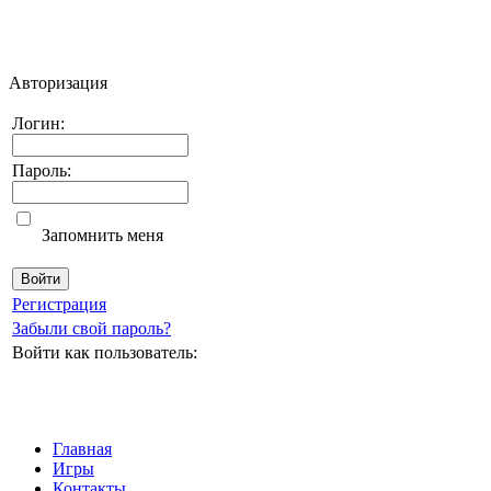
Авторизация
Логин:
Пароль:
Запомнить меня
Регистрация
Забыли свой пароль?
Войти как пользователь:
Главная
Игры
Контакты