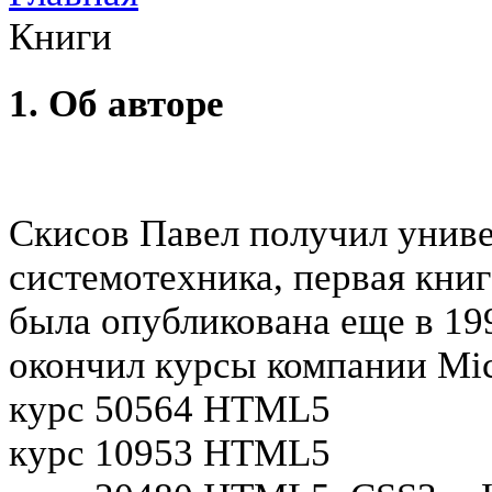
Книги
1. Об авторе
Скисов Павел получил унив
системотехника, первая кни
была опубликована еще в 19
окончил курсы компании Mic
курс 50564 HTML5
курс 10953 HTML5