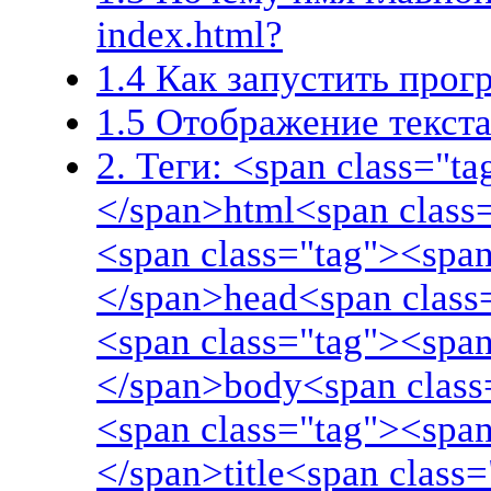
index.html?
1.4 Как запустить про
1.5 Отображение текста
2. Теги: <span class="t
</span>html<span class
<span class="tag"><span
</span>head<span class
<span class="tag"><span
</span>body<span class
<span class="tag"><span
</span>title<span class