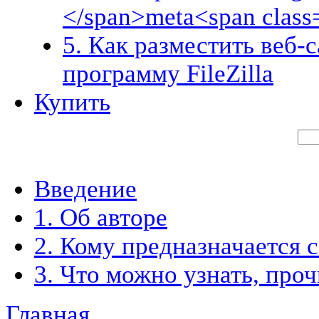
</span>meta<span class
5. Как разместить веб-
программу FileZilla
Купить
Введение
1. Об авторе
2. Кому предназначается 
3. Что можно узнать, про
Главная