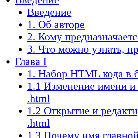
Введение
1. Об авторе
2. Кому предназначает
3. Что можно узнать, п
Глава I
1. Набор HTML кода в 
1.1 Изменение имени и
.html
1.2 Открытие и редакт
.html
1.3 Почему имя главной