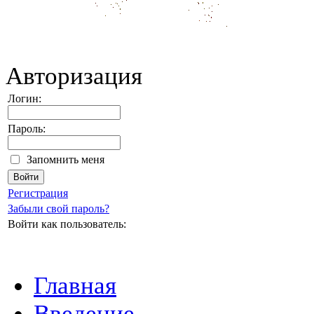
Авторизация
Логин:
Пароль:
Запомнить меня
Регистрация
Забыли свой пароль?
Войти как пользователь:
Главная
Введение