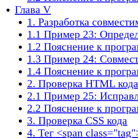
Глава V
1. Разработка совмест
1.1 Пример 23: Определ
1.2 Пояснение к прогр
1.3 Пример 24: Совмес
1.4 Пояснение к прогр
2. Проверка HTML код
2.1 Пример 25: Исправ
2.2 Пояснение к прогр
3. Проверка CSS кода
4. Тег <span class="tag