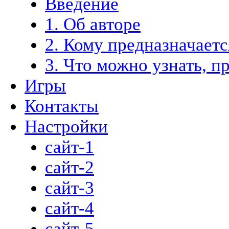
Введение
1. Об авторе
2. Кому предназначает
3. Что можно узнать, п
Игры
Контакты
Настройки
сайт-1
сайт-2
сайт-3
сайт-4
сайт-5