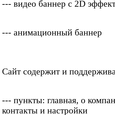
--- видео баннер с 2D эффек
--- анимационный баннер
Сайт содержит и поддержива
--- пункты: главная, о компа
контакты и настройки