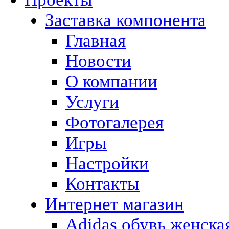
Заставка компонента
Главная
Новости
О компании
Услуги
Фотогалерея
Игры
Наcтройки
Контакты
Интернет магазин
Adidas обувь женска