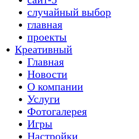
случайный выбор
главная
проекты
Креативный
Главная
Новости
О компании
Услуги
Фотогалерея
Игры
Наcтройки