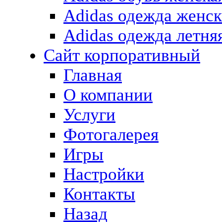
Adidas одежда женск
Adidas одежда летня
Сайт корпоративный
Главная
О компании
Услуги
Фотогалерея
Игры
Настройки
Контакты
Назад