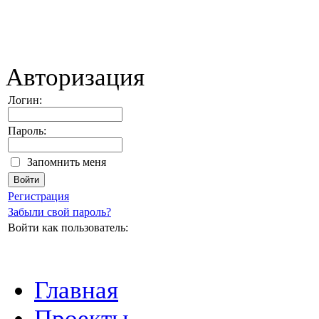
Авторизация
Логин:
Пароль:
Запомнить меня
Регистрация
Забыли свой пароль?
Войти как пользователь:
Главная
Проекты