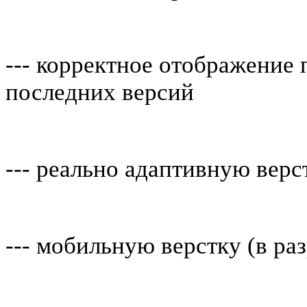
--- корректное отображение
последних версий
--- реально адаптивную верс
--- мобильную верстку (в ра