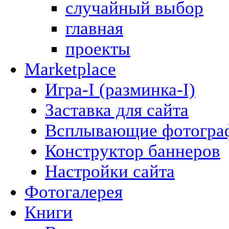
случайный выбор
главная
проекты
Marketplace
Игра-I (разминка-I)
Заставка для сайта
Всплывающие фотогра
Конструктор баннеров
Настройки сайта
Фотогалерея
Книги