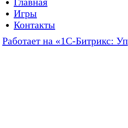
Главная
Игры
Контакты
Работает на «1С-Битрикс: У