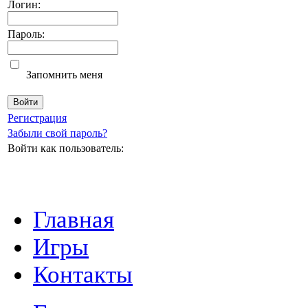
Логин:
Пароль:
Запомнить меня
Регистрация
Забыли свой пароль?
Войти как пользователь:
Главная
Игры
Контакты