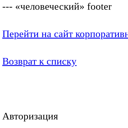
--- «человеческий» footer
Перейти на сайт корпоратив
Возврат к списку
Авторизация