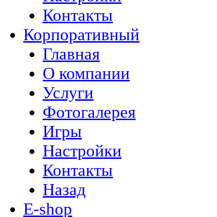
Контакты
Корпоративный
Главная
О компании
Услуги
Фотогалерея
Игры
Настройки
Контакты
Назад
E-shop