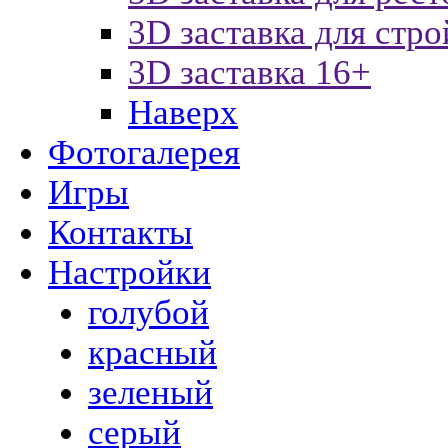
3D заставка для стр
3D заставка 16+
Наверх
Фотогалерея
Игры
Контакты
Настройки
голубой
красный
зеленый
серый