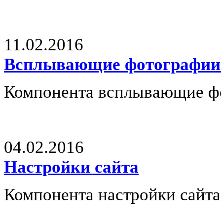
11.02.2016
Всплывающие фотографии 
Компонента всплывающие ф
04.02.2016
Настройки сайта
Компонента настройки сайт