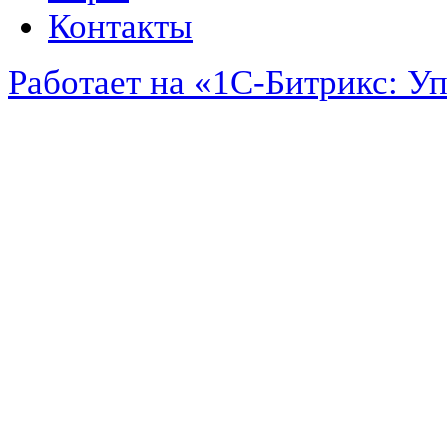
Контакты
Работает на «1С-Битрикс: У