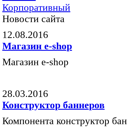
Корпоративный
Новости сайта
12.08.2016
Mагазин e-shop
Mагазин e-shop
28.03.2016
Конструктор баннеров
Компонента конструктор ба