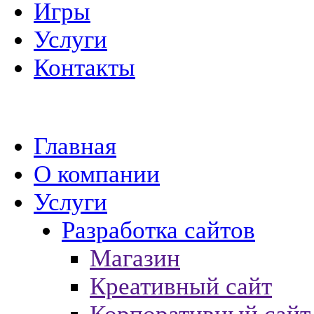
Игры
Услуги
Контакты
Главная
О компании
Услуги
Разработка сайтов
Магазин
Креативный сайт