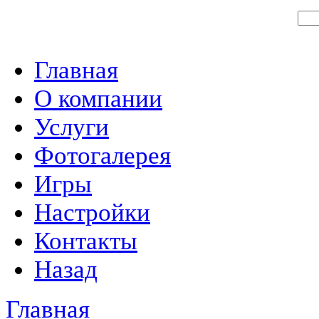
Главная
О компании
Услуги
Фотогалерея
Игры
Настройки
Контакты
Назад
Главная