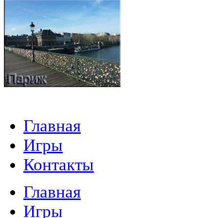
Главная
Игры
Контакты
Главная
Игры