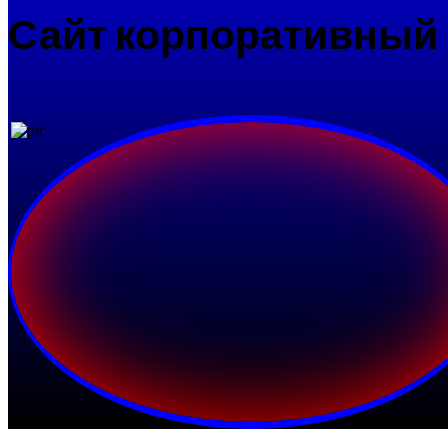
Сайт корпоративный