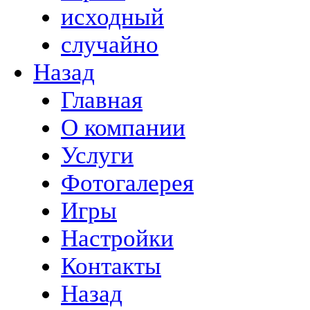
исходный
случайно
Назад
Главная
О компании
Услуги
Фотогалерея
Игры
Настройки
Контакты
Назад